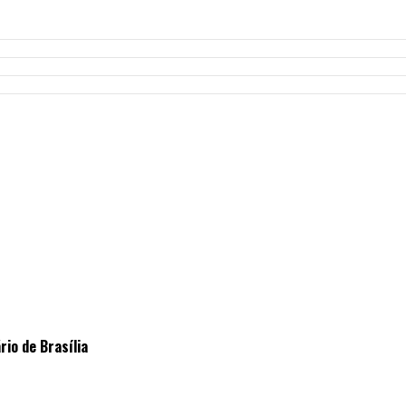
io de Brasília