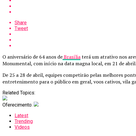
Share
Tweet
O aniversário de 64 anos de
Brasília
terá um atrativo nos are
Monumental, com início na data magna local, em 21 de abril
De 25 a 28 de abril, equipes competirão pelas melhores pon
entretenimento para o público em geral, voos cativos, vila 
Related Topics:
Oferecimento:
Latest
Trending
Videos