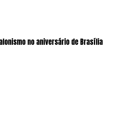
alonismo no aniversário de Brasília