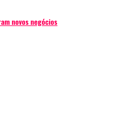
iram novos negócios