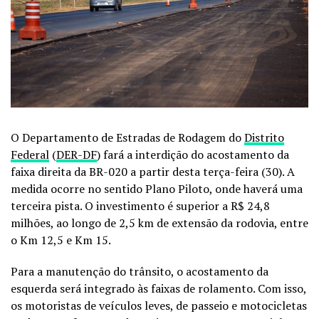
O Departamento de Estradas de Rodagem do
Distrito
Federal
(
DER-DF
) fará a interdição do acostamento da
faixa direita da BR-020 a partir desta terça-feira (30). A
medida ocorre no sentido Plano Piloto, onde haverá uma
terceira pista. O investimento é superior a R$ 24,8
milhões, ao longo de 2,5 km de extensão da rodovia, entre
o Km 12,5 e Km 15.
Para a manutenção do trânsito, o acostamento da
esquerda será integrado às faixas de rolamento. Com isso,
os motoristas de veículos leves, de passeio e motocicletas