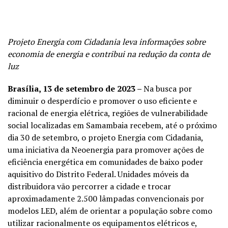
Projeto Energia com Cidadania leva informações sobre
economia de energia e contribui na redução da conta de
luz
Brasília, 13 de setembro de 2023
–
Na busca por
diminuir o desperdício e promover o uso eficiente e
racional de energia elétrica, regiões de vulnerabilidade
social localizadas em Samambaia recebem, até o próximo
dia 30 de setembro, o projeto Energia com Cidadania,
uma iniciativa da Neoenergia para promover ações de
eficiência energética em comunidades de baixo poder
aquisitivo do Distrito Federal. Unidades móveis da
distribuidora vão percorrer a cidade e trocar
aproximadamente 2.500 lâmpadas convencionais por
modelos LED, além de orientar a população sobre como
utilizar racionalmente os equipamentos elétricos e,