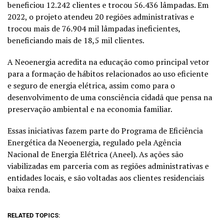
beneficiou 12.242 clientes e trocou 56.436 lâmpadas. Em
2022, o projeto atendeu 20 regiões administrativas e
trocou mais de 76.904 mil lâmpadas ineficientes,
beneficiando mais de 18,5 mil clientes.
A Neoenergia acredita na educação como principal vetor
para a formação de hábitos relacionados ao uso eficiente
e seguro de energia elétrica, assim como para o
desenvolvimento de uma consciência cidadã que pensa na
preservação ambiental e na economia familiar.
Essas iniciativas fazem parte do Programa de Eficiência
Energética da Neoenergia, regulado pela Agência
Nacional de Energia Elétrica (Aneel). As ações são
viabilizadas em parceria com as regiões administrativas e
entidades locais, e são voltadas aos clientes residenciais
baixa renda.
RELATED TOPICS: