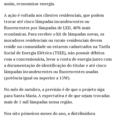
assim, economizar energia.
A ação é voltada aos clientes residenciais, que podem
trocar até cinco lâmpadas incandescentes ou
fluorescentes por lâmpadas de LED, 40% mais
econômicas. Para receber o kit de lâmpadas novas, os
moradores residenciais ou rurais-residenciais devem
residir na comunidade ou estarem cadastrados na Tarifa
Social de Energia Elétrica (TSEE), não possuir débitos
com a concessionária, levar a conta de energia junto com
a documentação de identificação do titular e até cinco
lâmpadas incandescentes ou fluorescentes usadas
(potência igual ou superior a 15W).
No mês de outubro, a previsão é de que o projeto siga
para Santa Maria. A expectativa é de que sejam trocadas
mais de 5 mil lâmpadas nessa região.
Nos oito primeiros meses do ano, a distribuidora