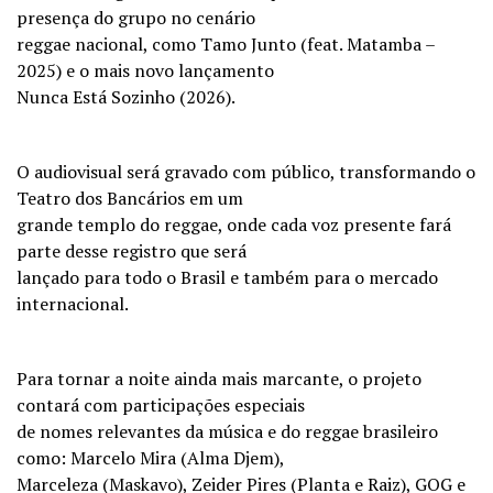
presença do grupo no cenário
reggae nacional, como Tamo Junto (feat. Matamba –
2025) e o mais novo lançamento
Nunca Está Sozinho (2026).
O audiovisual será gravado com público, transformando o
Teatro dos Bancários em um
grande templo do reggae, onde cada voz presente fará
parte desse registro que será
lançado para todo o Brasil e também para o mercado
internacional.
Para tornar a noite ainda mais marcante, o projeto
contará com participações especiais
de nomes relevantes da música e do reggae brasileiro
como: Marcelo Mira (Alma Djem),
Marceleza (Maskavo), Zeider Pires (Planta e Raiz), GOG e