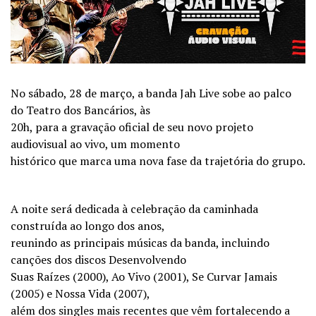
No sábado, 28 de março, a banda Jah Live sobe ao palco
do Teatro dos Bancários, às
20h, para a gravação oficial de seu novo projeto
audiovisual ao vivo, um momento
histórico que marca uma nova fase da trajetória do grupo.
A noite será dedicada à celebração da caminhada
construída ao longo dos anos,
reunindo as principais músicas da banda, incluindo
canções dos discos Desenvolvendo
Suas Raízes (2000), Ao Vivo (2001), Se Curvar Jamais
(2005) e Nossa Vida (2007),
além dos singles mais recentes que vêm fortalecendo a