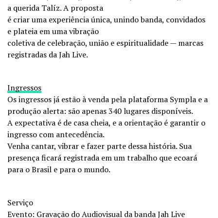
a querida Talíz. A proposta
é criar uma experiência única, unindo banda, convidados
e plateia em uma vibração
coletiva de celebração, união e espiritualidade — marcas
registradas da Jah Live.
Ingressos
Os ingressos já estão à venda pela plataforma Sympla e a
produção alerta: são apenas 340 lugares disponíveis.
A expectativa é de casa cheia, e a orientação é garantir o
ingresso com antecedência.
Venha cantar, vibrar e fazer parte dessa história. Sua
presença ficará registrada em um trabalho que ecoará
para o Brasil e para o mundo.
Serviço
Evento: Gravação do Audiovisual da banda Jah Live