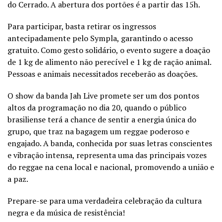
do Cerrado. A abertura dos portões é a partir das 15h.
Para participar, basta retirar os ingressos
antecipadamente pelo Sympla, garantindo o acesso
gratuito. Como gesto solidário, o evento sugere a doação
de 1 kg de alimento não perecível e 1 kg de ração animal.
Pessoas e animais necessitados receberão as doações.
O show da banda Jah Live promete ser um dos pontos
altos da programação no dia 20, quando o público
brasiliense terá a chance de sentir a energia única do
grupo, que traz na bagagem um reggae poderoso e
engajado. A banda, conhecida por suas letras conscientes
e vibração intensa, representa uma das principais vozes
do reggae na cena local e nacional, promovendo a união e
a paz.
Prepare-se para uma verdadeira celebração da cultura
negra e da música de resistência!