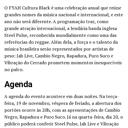
O FYAH Cultura Black é uma celebração anual que reúne
grandes nomes da música nacional e internacional, e este
ano não será diferente. A programação traz, como
grande atração internacional, a lendária banda inglesa
Steel Pulse, reconhecida mundialmente como uma das
referências do reggae. Além dela, a força e o talento da
música brasileira serão representados por artistas de
peso: Jah Live, Cambio Negro, Rapadura, Puro Suco e
Vibração do Cerrado prometem momentos inesquecíveis
no palco.
Agenda
A agenda do evento acontece em duas noites. Na terça-
feira, 19 de novembro, véspera de feriado, a abertura dos
portões ocorre às 20h, com as apresentações de Cambio
Negro, Rapadura e Puro Suco. Já na quarta-feira, dia 20, o
público poderá conferir Steel Pulse, Jah Live e Vibração