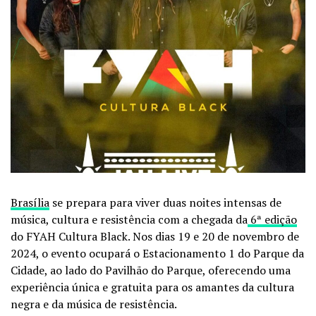
Brasília
se prepara para viver duas noites intensas de
música, cultura e resistência com a chegada da
6ª edição
do FYAH Cultura Black. Nos dias 19 e 20 de novembro de
2024, o evento ocupará o Estacionamento 1 do Parque da
Cidade, ao lado do Pavilhão do Parque, oferecendo uma
experiência única e gratuita para os amantes da cultura
negra e da música de resistência.