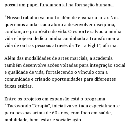
possui um papel fundamental na formação humana.
“Nosso trabalho vai muito além de ensinar a lutar. Nós
queremos ajudar cada aluno a desenvolver disciplina,
confiança e propósito de vida. O esporte salvou a minha
vida e hoje eu dedico minha caminhada a transformar a
vida de outras pessoas através da Terra Fight”, afirma.
Além das modalidades de artes marciais, a academia
também desenvolve ações voltadas para integração social
e qualidade de vida, fortalecendo o vínculo com a
comunidade e criando oportunidades para diferentes
faixas etárias.
Entre os projetos em expansão está o programa
“Taekwondo Terapia”, iniciativa voltada especialmente
para pessoas acima de 60 anos, com foco em saúde,
mobilidade, bem-estar e socialização.