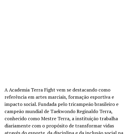
A Academia Terra Fight vem se destacando como
referência em artes marciais, formação esportiva e
impacto social. Fundada pelo tricampeão brasileiro e
campeão mundial de Taekwondo Reginaldo Terra,
conhecido como Mestre Terra, a instituição trabalha
diariamente com o propósito de transformar vidas
através do esporte, da disciplina e da inclusão social na