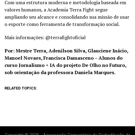
Com uma estrutura moderna e metodologia baseada em
valores humanos, a Academia Terra Fight segue
ampliando seu alcance e consolidando sua missão de usar
o esporte como ferramenta de transformação social.
Mais informações: @terrafightoficial
Por: Mestre Terra, Adenilson Silva, Glauciene Inácio,
Manoel Novaes, Francisca Damasceno – Alunos do
curso Jornalismo + IA do projeto De Olho no Futuro,
sob orientação da professora Daniela Marques.
RELATED TOPICS: