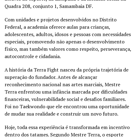
Quadra 208, conjunto 1, Samambaia DF.
Com unidades e projetos desenvolvidos no Distrito
Federal, a academia oferece aulas para crianças,
adolescentes, adultos, idosos e pessoas com necessidades
especiais, promovendo não apenas o desenvolvimento
físico, mas também valores como respeito, perseverança,
autocontrole e cidadania.
A história da Terra Fight nasceu da própria trajetória de
superação do fundador. Antes de alcançar
reconhecimento nacional nas artes marciais, Mestre
Terra enfrentou uma infância marcada por dificuldades
financeiras, vulnerabilidade social e desafios familiares.
Foi no Taekwondo que ele encontrou uma oportunidade
de mudar sua realidade e construir um novo futuro.
Hoje, toda essa experiência é transformada em incentivo
dentro dos tatames. Segundo Mestre Terra, o esporte