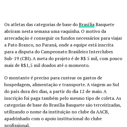
Os atletas das categorias de base do
Brasília
Basquete
abriram nesta semana uma vaquinha. O motivo da
arrecadação é conseguir os fundos necessários para viajar
a Pato Branco, no Paraná, onde a equipe está inscrita
para a disputa do Campeonato Brasileiro Interclubes
Sub-19 (CBI). A meta do projeto é de R$ 5 mil, com pouco
mais de R$1,5 mil doados até o momento.
O montante é preciso para custear os gastos de
hospedagem, alimentação e transporte. A viagem ao Sul
do país dura dez dias, a partir do dia 12 de maio. A
inscrição foi paga também pelo mesmo tipo de coleta. As
categorias de base do Brasília Basquete são terceirizadas,
utilizando o nome da instituição no clube da AACB,
apadrinhado com o apoio institucional do clube
profissional.