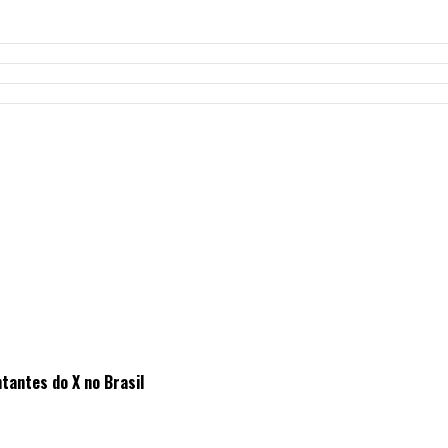
tantes do X no Brasil