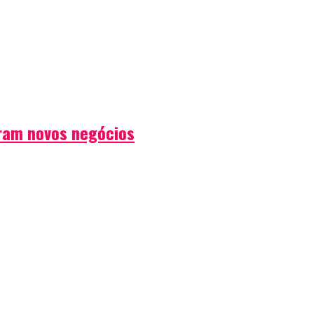
iram novos negócios