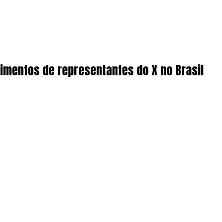
imentos de representantes do X no Brasil