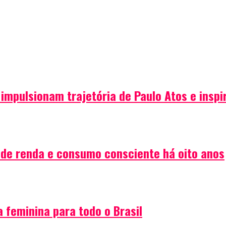
impulsionam trajetória de Paulo Atos e insp
o de renda e consumo consciente há oito anos
 feminina para todo o Brasil