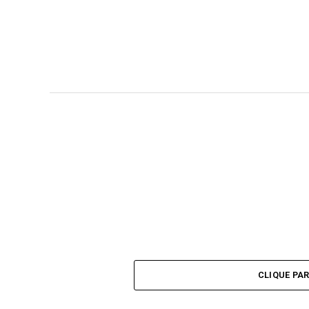
CLIQUE PA