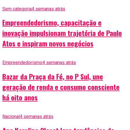
Sem categoria
4 semanas atrás
Empreendedorismo, capacitação e
inovação impulsionam trajetória de Paulo
Atos e inspiram novos negócios
Empreendedorismo
4 semanas atrás
Bazar da Praça da Fé, no P Sul, une
geração de renda e consumo consciente
há oito anos
Nacional
4 semanas atrás