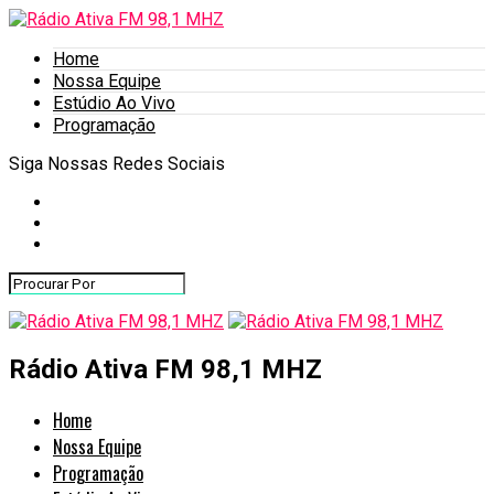
Home
Nossa Equipe
Estúdio Ao Vivo
Programação
Siga Nossas Redes Sociais
Rádio Ativa FM 98,1 MHZ
Home
Nossa Equipe
Programação