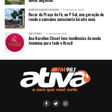
novos negócios
EMPREENDEDORISMO
4 semanas atrás
Bazar da Praça da Fé, no P Sul, une geração de
renda e consumo consciente há oito anos
NACIONAL
4 semanas atrás
Ana Karoline Closet leva tendências da moda
feminina para todo o Brasil