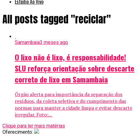
Estúdio Ao Vivo
All posts tagged "reciclar"
Samambaia
3 meses ago
O lixo não é lixo, é responsabilidade!
SLU reforça orientação sobre descarte
correto de lixo em Samambaia
Órgão alerta para importância da separação dos
resíduos, da coleta seletiva e do cumprimento das
normas para manter a cidade limpa e evitar descarte
irregular. Foto:...
Clique para ler mais matérias
Oferecimento: