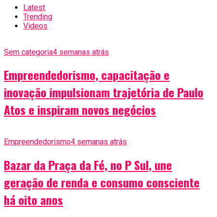
Latest
Trending
Videos
Sem categoria
4 semanas atrás
Empreendedorismo, capacitação e
inovação impulsionam trajetória de Paulo
Atos e inspiram novos negócios
Empreendedorismo
4 semanas atrás
Bazar da Praça da Fé, no P Sul, une
geração de renda e consumo consciente
há oito anos