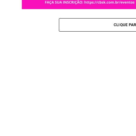
CLIQUE PA