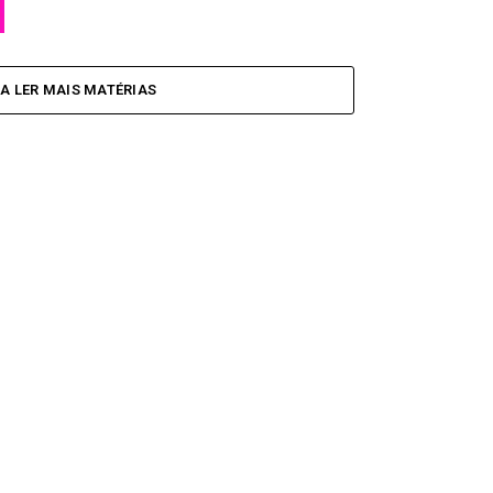
RA LER MAIS MATÉRIAS