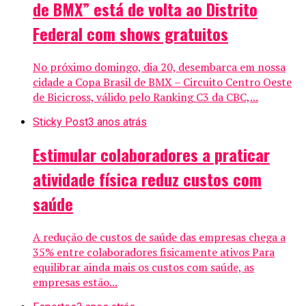
de BMX” está de volta ao Distrito
Federal com shows gratuitos
No próximo domingo, dia 20, desembarca em nossa
cidade a Copa Brasil de BMX – Circuito Centro Oeste
de Bicicross, válido pelo Ranking C3 da CBC,...
Sticky Post
3 anos atrás
Estimular colaboradores a praticar
atividade física reduz custos com
saúde
A redução de custos de saúde das empresas chega a
35% entre colaboradores fisicamente ativos Para
equilibrar ainda mais os custos com saúde, as
empresas estão...