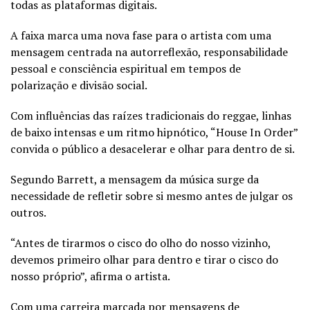
todas as plataformas digitais.
A faixa marca uma nova fase para o artista com uma
mensagem centrada na autorreflexão, responsabilidade
pessoal e consciência espiritual em tempos de
polarização e divisão social.
Com influências das raízes tradicionais do reggae, linhas
de baixo intensas e um ritmo hipnótico, “House In Order”
convida o público a desacelerar e olhar para dentro de si.
Segundo Barrett, a mensagem da música surge da
necessidade de refletir sobre si mesmo antes de julgar os
outros.
“Antes de tirarmos o cisco do olho do nosso vizinho,
devemos primeiro olhar para dentro e tirar o cisco do
nosso próprio”, afirma o artista.
Com uma carreira marcada por mensagens de