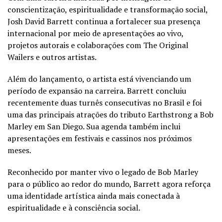
conscientização, espiritualidade e transformação social,
Josh David Barrett continua a fortalecer sua presença
internacional por meio de apresentações ao vivo,
projetos autorais e colaborações com The Original
Wailers e outros artistas.
Além do lançamento, o artista está vivenciando um
período de expansão na carreira. Barrett concluiu
recentemente duas turnês consecutivas no Brasil e foi
uma das principais atrações do tributo Earthstrong a Bob
Marley em San Diego. Sua agenda também inclui
apresentações em festivais e cassinos nos próximos
meses.
Reconhecido por manter vivo o legado de Bob Marley
para o público ao redor do mundo, Barrett agora reforça
uma identidade artística ainda mais conectada à
espiritualidade e à consciência social.