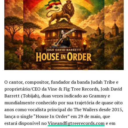
O cantor, compositor, fundador da banda Judah Tribe e
proprietário/CEO da Vine & Fig Tree Records, Josh David
Barrett (Tobijah), duas vezes indicado ao Grammy e
mundialmente conhecido por sua trajetória de quase oito
anos como vocalista principal do The Wailers desde 2015,
lança o single “House In Order” em 29 de maio, que
estará disponível no
Vineandfigtreerecords.com
e em