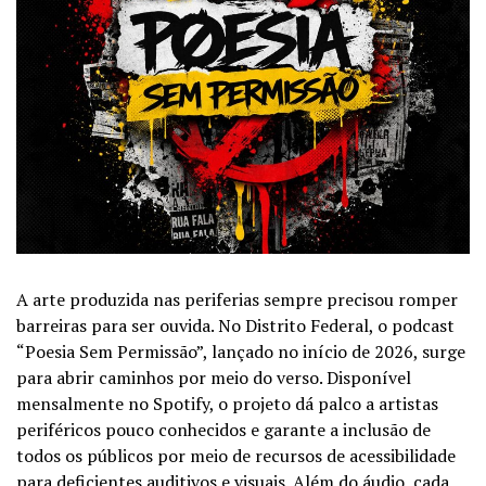
A arte produzida nas periferias sempre precisou romper
barreiras para ser ouvida. No Distrito Federal, o podcast
“Poesia Sem Permissão”, lançado no início de 2026, surge
para abrir caminhos por meio do verso. Disponível
mensalmente no Spotify, o projeto dá palco a artistas
periféricos pouco conhecidos e garante a inclusão de
todos os públicos por meio de recursos de acessibilidade
para deficientes auditivos e visuais. Além do áudio, cada