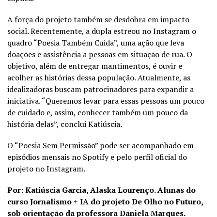
A força do projeto também se desdobra em impacto
social. Recentemente, a dupla estreou no Instagram o
quadro “Poesia Também Cuida”, uma ação que leva
doações e assistência a pessoas em situação de rua. O
objetivo, além de entregar mantimentos, é ouvir e
acolher as histórias dessa população. Atualmente, as
idealizadoras buscam patrocinadores para expandir a
iniciativa. “Queremos levar para essas pessoas um pouco
de cuidado e, assim, conhecer também um pouco da
história delas”, conclui Katiúscia.
O “Poesia Sem Permissão” pode ser acompanhado em
episódios mensais no Spotify e pelo perfil oficial do
projeto no Instagram.
Por: Katiúscia Garcia, Alaska Lourenço. Alunas do
curso Jornalismo + IA do projeto De Olho no Futuro,
sob orientação da professora Daniela Marques.